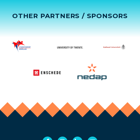
OTHER PARTNERS / SPONSORS