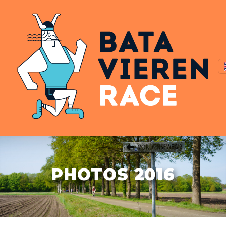
PHOTOS 2016