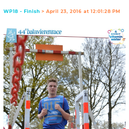
WP18 - Finish
> April 23, 2016 at 12:01:28 PM