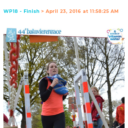
WP18 - Finish
> April 23, 2016 at 11:58:25 AM