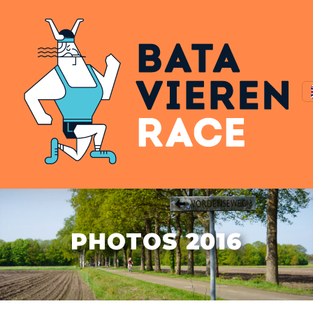
PHOTOS 2016