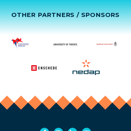
OTHER PARTNERS / SPONSORS