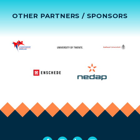
OTHER PARTNERS / SPONSORS