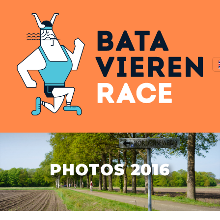
PHOTOS 2016