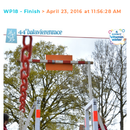
WP18 - Finish
> April 23, 2016 at 11:56:28 AM