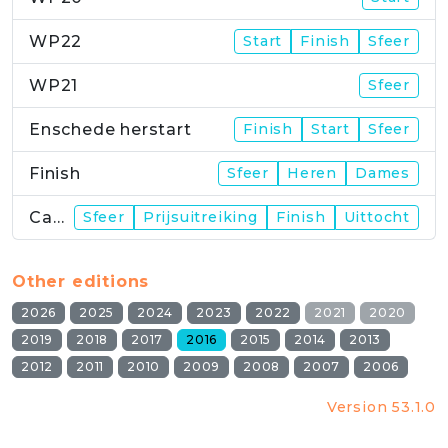
WP22
Start
Finish
Sfeer
WP21
Sfeer
Enschede herstart
Finish
Start
Sfeer
Finish
Sfeer
Heren
Dames
Campus
Sfeer
Prijsuitreiking
Finish
Uittocht
Other editions
2026
2025
2024
2023
2022
2021
2020
2019
2018
2017
2016
2015
2014
2013
2012
2011
2010
2009
2008
2007
2006
Version 53.1.0