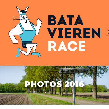
PHOTOS 2016