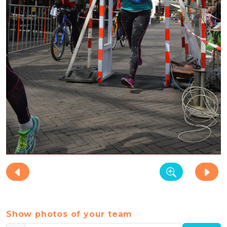
Show photos of your team