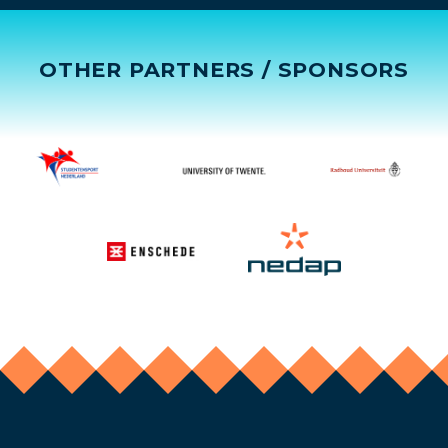
OTHER PARTNERS / SPONSORS