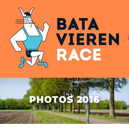
PHOTOS 2016