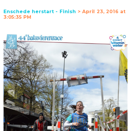
Enschede herstart - Finish
> April 23, 2016 at
3:05:35 PM