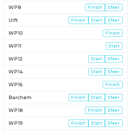
WP8
Finish
Sfeer
Ulft
Finish
Start
Sfeer
WP10
Finish
WP11
Start
WP12
Start
Sfeer
WP14
Start
Sfeer
WP16
Finish
Barchem
Finish
Start
Sfeer
WP18
Finish
Sfeer
WP19
Finish
Start
Sfeer