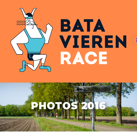
PHOTOS 2016