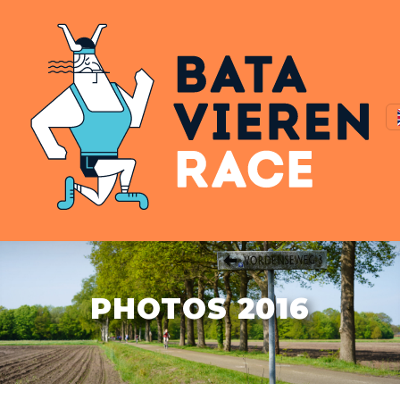
PHOTOS 2016