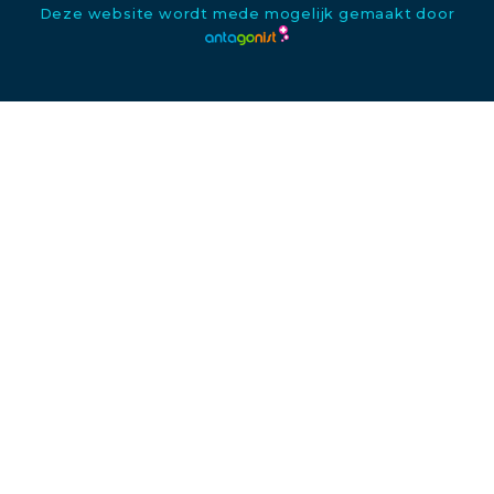
Deze website wordt mede mogelijk gemaakt door