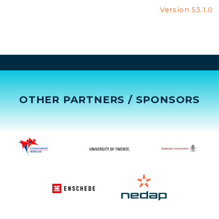
Version 53.1.0
OTHER PARTNERS / SPONSORS