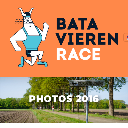
PHOTOS 2016