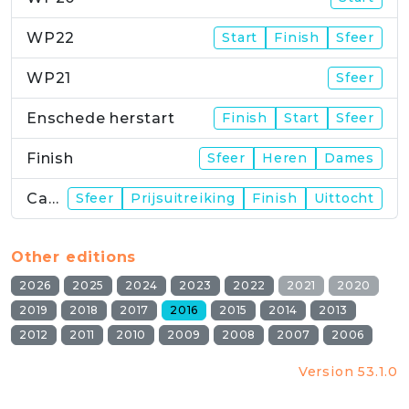
WP22
Start
Finish
Sfeer
WP21
Sfeer
Enschede herstart
Finish
Start
Sfeer
Finish
Sfeer
Heren
Dames
Campus
Sfeer
Prijsuitreiking
Finish
Uittocht
Other editions
2026
2025
2024
2023
2022
2021
2020
2019
2018
2017
2016
2015
2014
2013
2012
2011
2010
2009
2008
2007
2006
Version 53.1.0