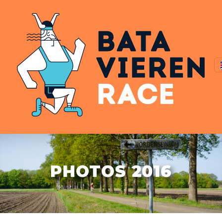
PHOTOS 2016