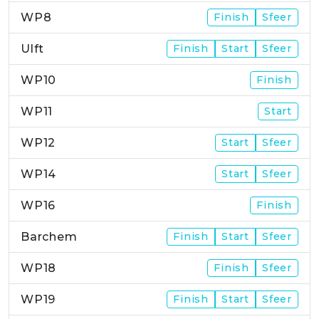
WP8
Finish
Sfeer
Ulft
Finish
Start
Sfeer
WP10
Finish
WP11
Start
WP12
Start
Sfeer
WP14
Start
Sfeer
WP16
Finish
Barchem
Finish
Start
Sfeer
WP18
Finish
Sfeer
WP19
Finish
Start
Sfeer