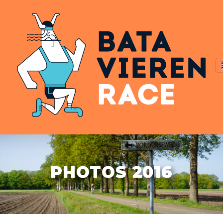
PHOTOS 2016