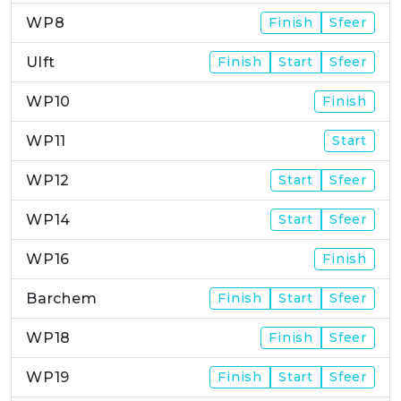
WP8
Finish
Sfeer
Ulft
Finish
Start
Sfeer
WP10
Finish
WP11
Start
WP12
Start
Sfeer
WP14
Start
Sfeer
WP16
Finish
Barchem
Finish
Start
Sfeer
WP18
Finish
Sfeer
WP19
Finish
Start
Sfeer