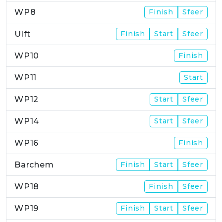
WP8
Finish
Sfeer
Ulft
Finish
Start
Sfeer
WP10
Finish
WP11
Start
WP12
Start
Sfeer
WP14
Start
Sfeer
WP16
Finish
Barchem
Finish
Start
Sfeer
WP18
Finish
Sfeer
WP19
Finish
Start
Sfeer