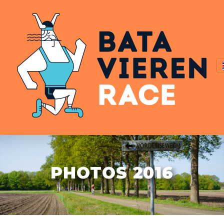
PHOTOS 2016