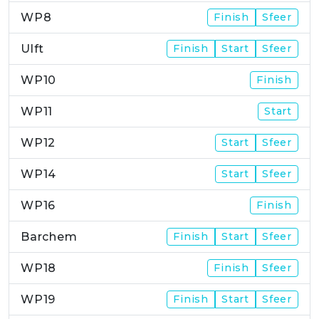
WP8
Finish
Sfeer
Ulft
Finish
Start
Sfeer
WP10
Finish
WP11
Start
WP12
Start
Sfeer
WP14
Start
Sfeer
WP16
Finish
Barchem
Finish
Start
Sfeer
WP18
Finish
Sfeer
WP19
Finish
Start
Sfeer