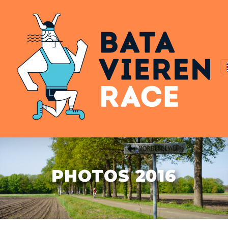
PHOTOS 2016