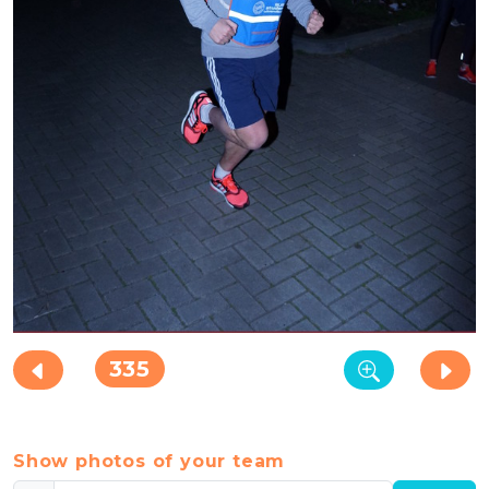
335
Show photos of your team