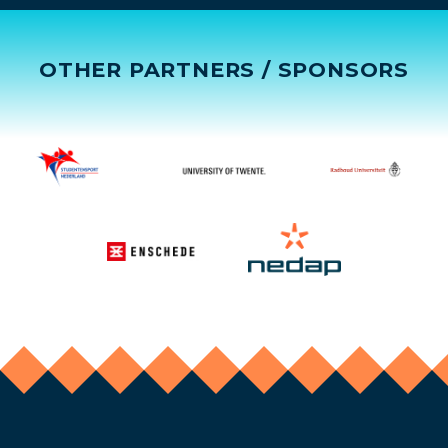
OTHER PARTNERS / SPONSORS