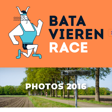
PHOTOS 2016