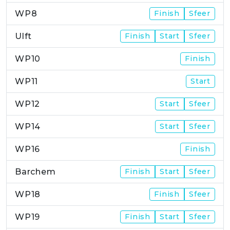
WP8
Finish
Sfeer
Ulft
Finish
Start
Sfeer
WP10
Finish
WP11
Start
WP12
Start
Sfeer
WP14
Start
Sfeer
WP16
Finish
Barchem
Finish
Start
Sfeer
WP18
Finish
Sfeer
WP19
Finish
Start
Sfeer