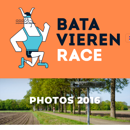
PHOTOS 2016