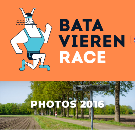
PHOTOS 2016