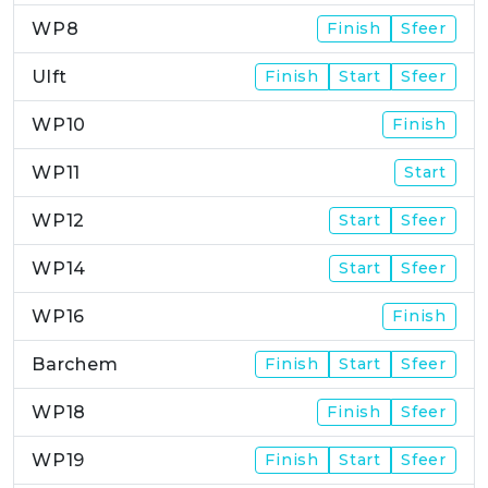
WP8
Finish
Sfeer
Ulft
Finish
Start
Sfeer
WP10
Finish
WP11
Start
WP12
Start
Sfeer
WP14
Start
Sfeer
WP16
Finish
Barchem
Finish
Start
Sfeer
WP18
Finish
Sfeer
WP19
Finish
Start
Sfeer