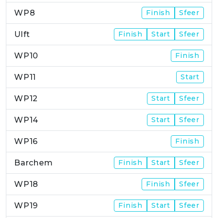
WP8
Finish
Sfeer
Ulft
Finish
Start
Sfeer
WP10
Finish
WP11
Start
WP12
Start
Sfeer
WP14
Start
Sfeer
WP16
Finish
Barchem
Finish
Start
Sfeer
WP18
Finish
Sfeer
WP19
Finish
Start
Sfeer