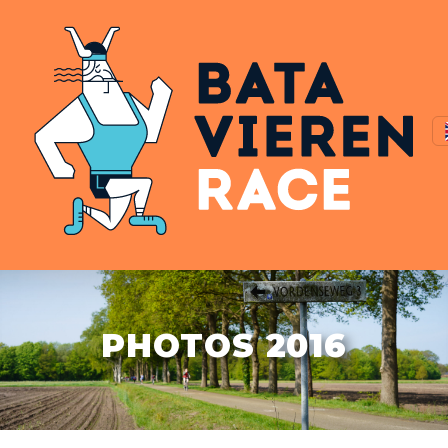
PHOTOS 2016