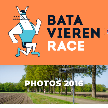
PHOTOS 2016