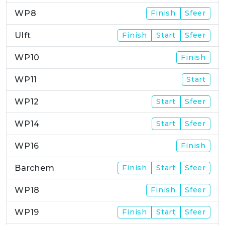
WP8
Finish
Sfeer
Ulft
Finish
Start
Sfeer
WP10
Finish
WP11
Start
WP12
Start
Sfeer
WP14
Start
Sfeer
WP16
Finish
Barchem
Finish
Start
Sfeer
WP18
Finish
Sfeer
WP19
Finish
Start
Sfeer