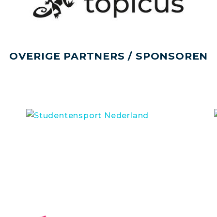
OVERIGE PARTNERS / SPONSOREN