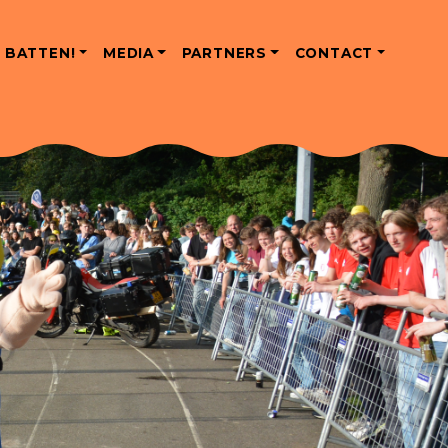
 BATTEN!
MEDIA
PARTNERS
CONTACT