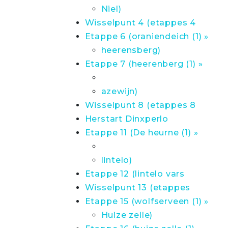
Niel)
Wisselpunt 4 (etappes 4
Etappe 6 (oraniendeich (1) »
heerensberg)
Etappe 7 (heerenberg (1) »
azewijn)
Wisselpunt 8 (etappes 8
Herstart Dinxperlo
Etappe 11 (De heurne (1) »
lintelo)
Etappe 12 (lintelo vars
Wisselpunt 13 (etappes
Etappe 15 (wolfserveen (1) »
Huize zelle)