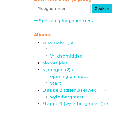
Speciale ploegnummers
Albums
Enschede (1) »
Vrijdagmiddag
Motorrijder
Nijmegen (2) »
opening en feest
Start
Etappe 2 (driehuizerweg (1) »
wylerbergmeer
Etappe 3 (wylerbergmeer (1) »