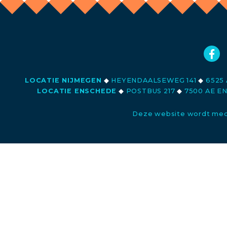
LOCATIE NIJMEGEN
◆
HEYENDAALSEWEG 141
◆
6525 
LOCATIE ENSCHEDE
◆
POSTBUS 217
◆
7500 AE E
Deze website wordt med