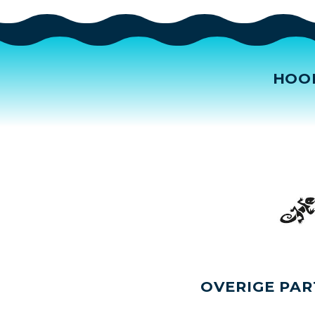
HOO
OVERIGE PAR