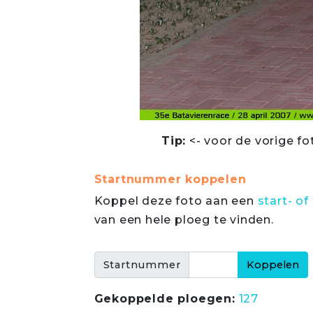
Tip:
<- voor de vorige fo
Startnummer koppelen
Koppel deze foto aan een
start- 
van een hele ploeg te vinden.
Startnummer
Gekoppelde ploegen:
127