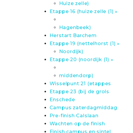
Huize zelle)
Etappe 16 (huize zelle (1) »
Hagenbeek)
Herstart Barchem
Etappe 19 (nettelhorst (1) »
Noordijk)
Etappe 20 (noordijk (1) »
middendorp)
Wisselpunt 21 (etappes
Etappe 23 (bij de grols
Enschede
Campus zaterdagmiddag
Pre-finish Calslaan
Wachten op de finish
Finish campus en sintel