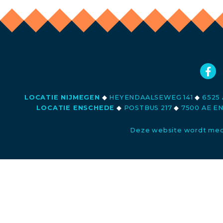
LOCATIE NIJMEGEN
◆
HEYENDAALSEWEG 141
◆
6525 
LOCATIE ENSCHEDE
◆
POSTBUS 217
◆
7500 AE E
Deze website wordt med