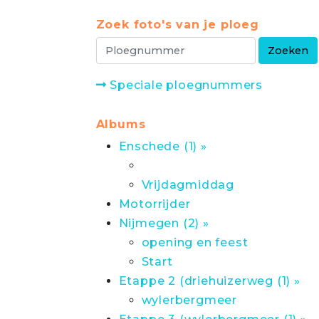
Zoek foto's van je ploeg
Speciale ploegnummers
Albums
Enschede (1) »
Vrijdagmiddag
Motorrijder
Nijmegen (2) »
opening en feest
Start
Etappe 2 (driehuizerweg (1) »
wylerbergmeer