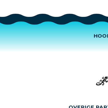
HOO
OVERIGE PAR