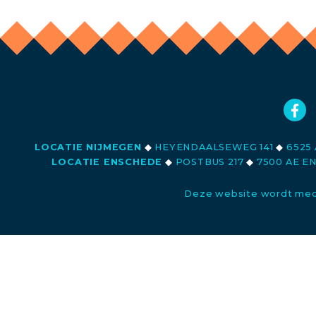
LOCATIE NIJMEGEN
◆
HEYENDAALSEWEG 141
◆
6525 
LOCATIE ENSCHEDE
◆
POSTBUS 217
◆
7500 AE E
Deze website wordt med