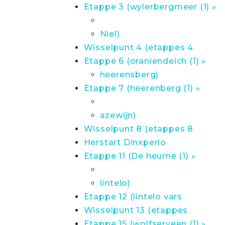
Etappe 3 (wylerbergmeer (1) »
Niel)
Wisselpunt 4 (etappes 4
Etappe 6 (oraniendeich (1) »
heerensberg)
Etappe 7 (heerenberg (1) »
azewijn)
Wisselpunt 8 (etappes 8
Herstart Dinxperlo
Etappe 11 (De heurne (1) »
lintelo)
Etappe 12 (lintelo vars
Wisselpunt 13 (etappes
Etappe 15 (wolfserveen (1) »