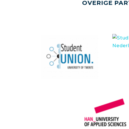
OVERIGE PAR