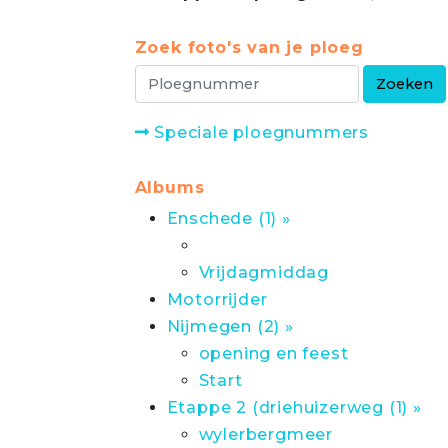
Zoek foto's van je ploeg
Speciale ploegnummers
Albums
Enschede (1) »
Vrijdagmiddag
Motorrijder
Nijmegen (2) »
opening en feest
Start
Etappe 2 (driehuizerweg (1) »
wylerbergmeer