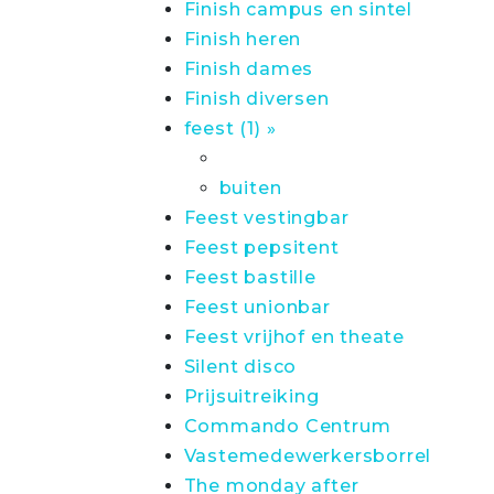
Finish campus en sintel
Finish heren
Finish dames
Finish diversen
feest (1) »
buiten
Feest vestingbar
Feest pepsitent
Feest bastille
Feest unionbar
Feest vrijhof en theate
Silent disco
Prijsuitreiking
Commando Centrum
Vastemedewerkersborrel
The monday after