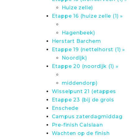
Huize zelle)
Etappe 16 (huize zelle (1) »
Hagenbeek)
Herstart Barchem
Etappe 19 (nettelhorst (1) »
Noordijk)
Etappe 20 (noordijk (1) »
middendorp)
Wisselpunt 21 (etappes
Etappe 23 (bij de grols
Enschede
Campus zaterdagmiddag
Pre-finish Calslaan
Wachten op de finish