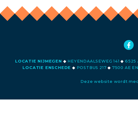
LOCATIE NIJMEGEN
◆
HEYENDAALSEWEG 141
◆
6525 
LOCATIE ENSCHEDE
◆
POSTBUS 217
◆
7500 AE E
Deze website wordt med