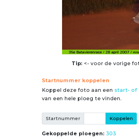
Tip:
<- voor de vorige fo
Startnummer koppelen
Koppel deze foto aan een
start- 
van een hele ploeg te vinden.
Startnummer
Gekoppelde ploegen:
303