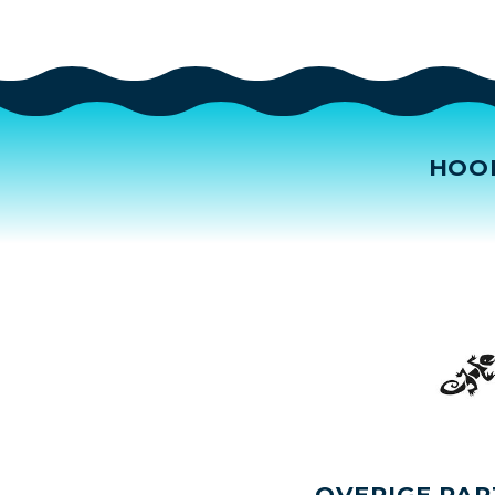
HOO
OVERIGE PAR