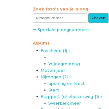
Zoek foto's van je ploeg
Speciale ploegnummers
Albums
Enschede (1) »
Vrijdagmiddag
Motorrijder
Nijmegen (2) »
opening en feest
Start
Etappe 2 (driehuizerweg (1) »
wylerbergmeer