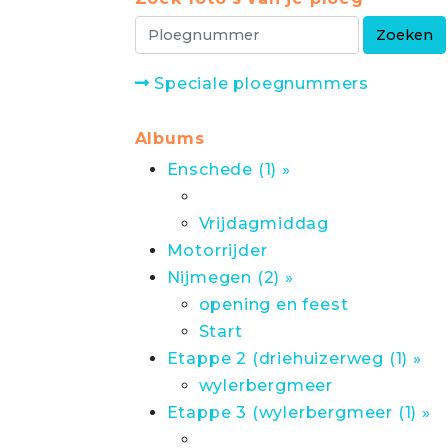
Speciale ploegnummers
Albums
Enschede (1) »
Vrijdagmiddag
Motorrijder
Nijmegen (2) »
opening en feest
Start
Etappe 2 (driehuizerweg (1) »
wylerbergmeer
Etappe 3 (wylerbergmeer (1) »