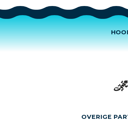
HOO
OVERIGE PAR