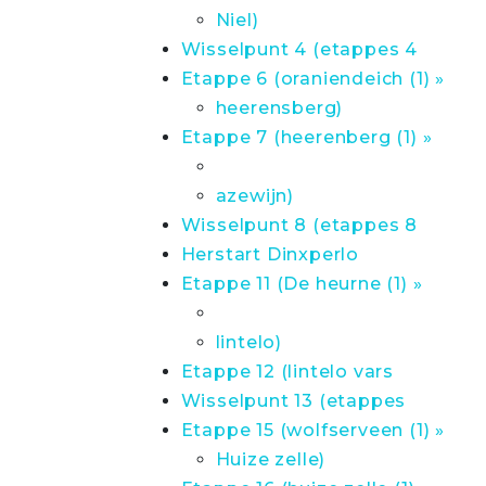
Niel)
Wisselpunt 4 (etappes 4
Etappe 6 (oraniendeich (1) »
heerensberg)
Etappe 7 (heerenberg (1) »
azewijn)
Wisselpunt 8 (etappes 8
Herstart Dinxperlo
Etappe 11 (De heurne (1) »
lintelo)
Etappe 12 (lintelo vars
Wisselpunt 13 (etappes
Etappe 15 (wolfserveen (1) »
Huize zelle)