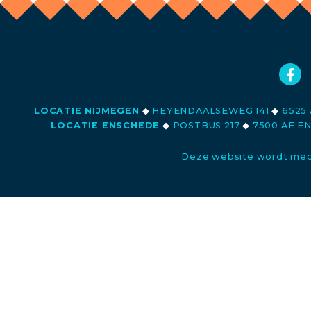
LOCATIE NIJMEGEN
◆
HEYENDAALSEWEG 141
◆
6525 
LOCATIE ENSCHEDE
◆
POSTBUS 217
◆
7500 AE E
Deze website wordt med