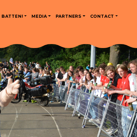
 BATTEN!
MEDIA
PARTNERS
CONTACT