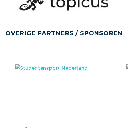
OVERIGE PARTNERS / SPONSOREN