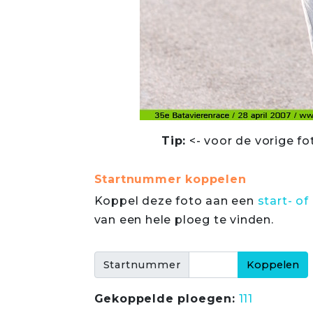
Tip:
<- voor de vorige fo
Startnummer koppelen
Koppel deze foto aan een
start- 
van een hele ploeg te vinden.
Startnummer
Gekoppelde ploegen:
111