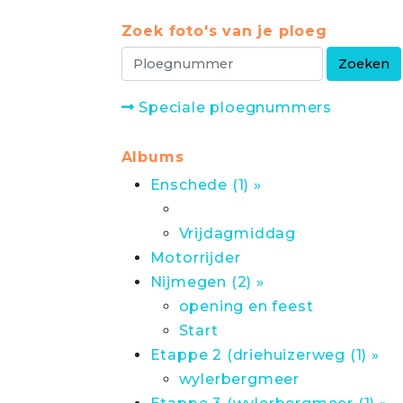
Zoek foto's van je ploeg
Speciale ploegnummers
Albums
Enschede (1) »
Vrijdagmiddag
Motorrijder
Nijmegen (2) »
opening en feest
Start
Etappe 2 (driehuizerweg (1) »
wylerbergmeer