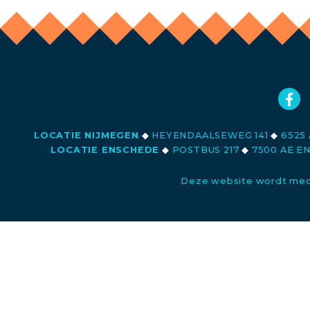
LOCATIE NIJMEGEN
◆
HEYENDAALSEWEG 141
◆
6525 
LOCATIE ENSCHEDE
◆
POSTBUS 217
◆
7500 AE E
Deze website wordt med