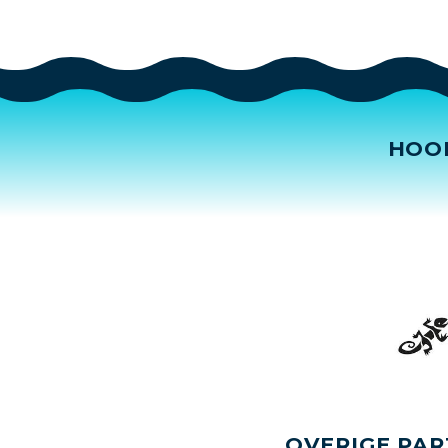
HOO
OVERIGE PAR