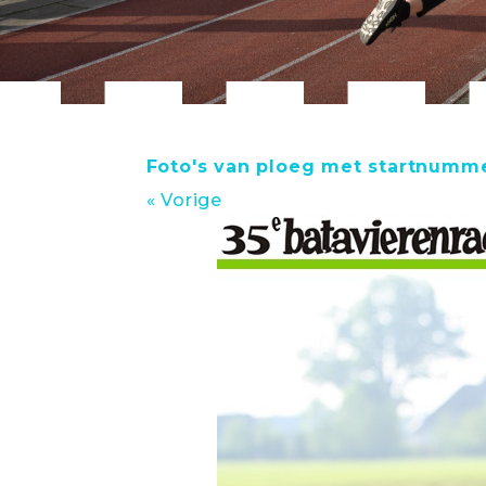
Foto's van ploeg met startnumme
« Vorige