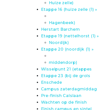
Huize zelle)
Etappe 16 (huize zelle (1) »
Hagenbeek)
Herstart Barchem
Etappe 19 (nettelhorst (1) »
Noordijk)
Etappe 20 (noordijk (1) »
middendorp)
Wisselpunt 21 (etappes
Etappe 23 (bij de grols
Enschede
Campus zaterdagmiddag
Pre-finish Calslaan
Wachten op de finish
Finish campus en sintel