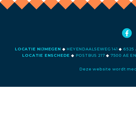
LOCATIE NIJMEGEN
◆
HEYENDAALSEWEG 141
◆
6525 
LOCATIE ENSCHEDE
◆
POSTBUS 217
◆
7500 AE E
Deze website wordt med