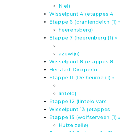
Niel)
Wisselpunt 4 (etappes 4
Etappe 6 (oraniendeich (1) »
heerensberg)
Etappe 7 (heerenberg (1) »
azewijn)
Wisselpunt 8 (etappes 8
Herstart Dinxperlo
Etappe 11 (De heurne (1) »
lintelo)
Etappe 12 (lintelo vars
Wisselpunt 13 (etappes
Etappe 15 (wolfserveen (1) »
Huize zelle)