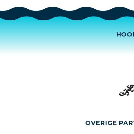
HOO
OVERIGE PAR