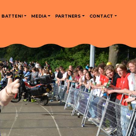
 BATTEN!
MEDIA
PARTNERS
CONTACT