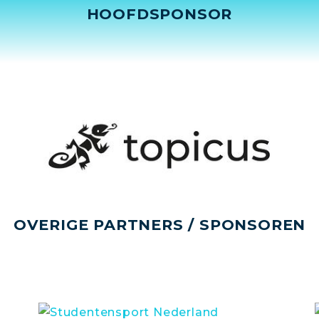
HOOFDSPONSOR
OVERIGE PARTNERS / SPONSOREN