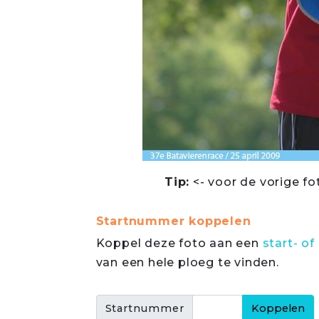
Tip:
<- voor de vorige fo
Startnummer koppelen
Koppel deze foto aan een
start- 
van een hele ploeg te vinden.
Startnummer