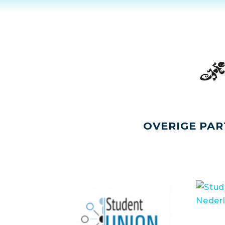
OVERIGE PAR