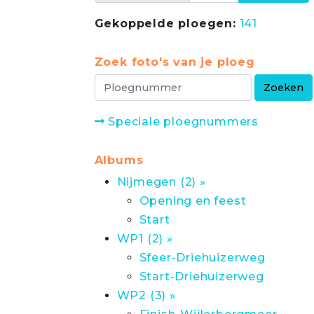
Gekoppelde ploegen:
141
Zoek foto's van je ploeg
Speciale ploegnummers
Albums
Nijmegen (2) »
Opening en feest
Start
WP1 (2) »
Sfeer-Driehuizerweg
Start-Driehuizerweg
WP2 (3) »