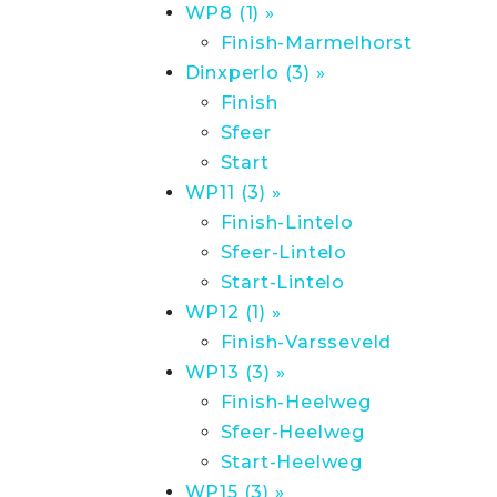
WP8 (1) »
Finish-Marmelhorst
Dinxperlo (3) »
Finish
Sfeer
Start
WP11 (3) »
Finish-Lintelo
Sfeer-Lintelo
Start-Lintelo
WP12 (1) »
Finish-Varsseveld
WP13 (3) »
Finish-Heelweg
Sfeer-Heelweg
Start-Heelweg
WP15 (3) »