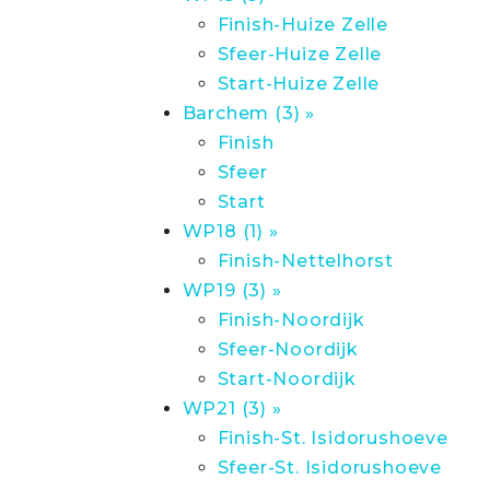
Finish-Huize Zelle
Sfeer-Huize Zelle
Start-Huize Zelle
Barchem (3) »
Finish
Sfeer
Start
WP18 (1) »
Finish-Nettelhorst
WP19 (3) »
Finish-Noordijk
Sfeer-Noordijk
Start-Noordijk
WP21 (3) »
Finish-St. Isidorushoeve
Sfeer-St. Isidorushoeve