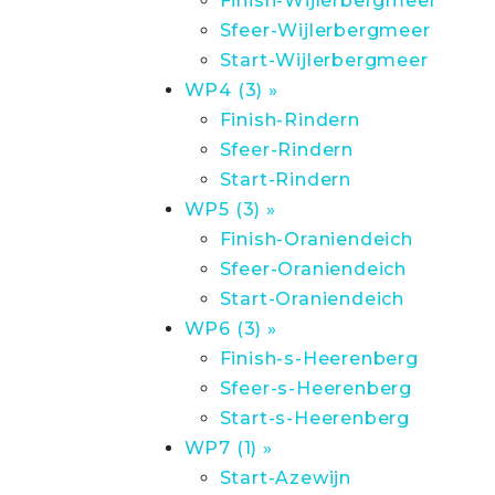
Finish-Wijlerbergmeer
Sfeer-Wijlerbergmeer
Start-Wijlerbergmeer
WP4 (3) »
Finish-Rindern
Sfeer-Rindern
Start-Rindern
WP5 (3) »
Finish-Oraniendeich
Sfeer-Oraniendeich
Start-Oraniendeich
WP6 (3) »
Finish-s-Heerenberg
Sfeer-s-Heerenberg
Start-s-Heerenberg
WP7 (1) »
Start-Azewijn