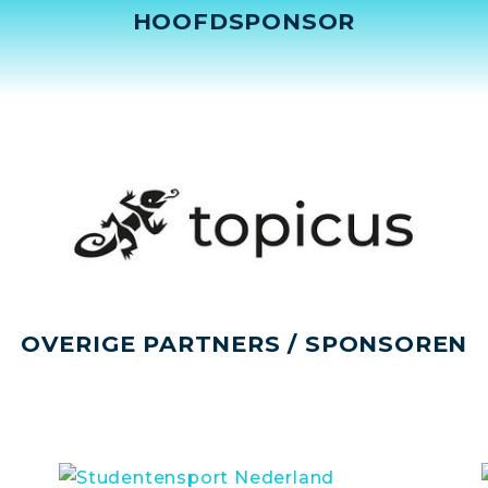
HOOFDSPONSOR
OVERIGE PARTNERS / SPONSOREN