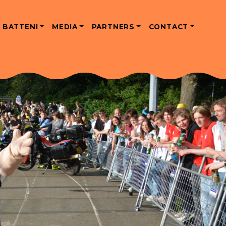
 BATTEN!
MEDIA
PARTNERS
CONTACT