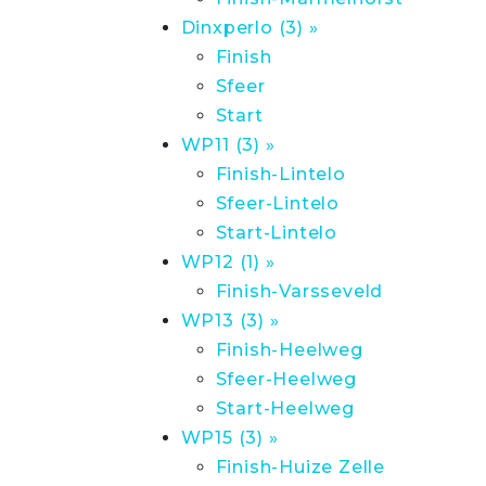
Dinxperlo (3) »
Finish
Sfeer
Start
WP11 (3) »
Finish-Lintelo
Sfeer-Lintelo
Start-Lintelo
WP12 (1) »
Finish-Varsseveld
WP13 (3) »
Finish-Heelweg
Sfeer-Heelweg
Start-Heelweg
WP15 (3) »
Finish-Huize Zelle