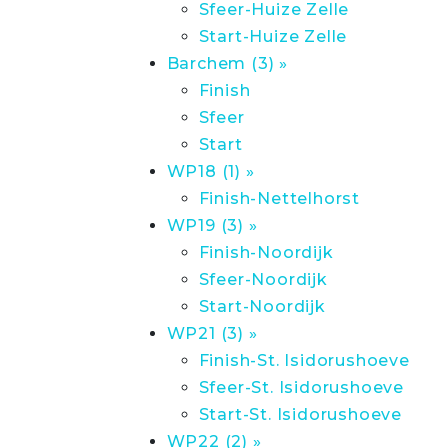
Sfeer-Huize Zelle
Start-Huize Zelle
Barchem (3) »
Finish
Sfeer
Start
WP18 (1) »
Finish-Nettelhorst
WP19 (3) »
Finish-Noordijk
Sfeer-Noordijk
Start-Noordijk
WP21 (3) »
Finish-St. Isidorushoeve
Sfeer-St. Isidorushoeve
Start-St. Isidorushoeve
WP22 (2) »