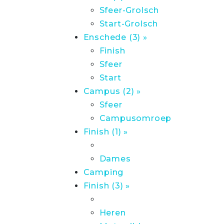
Sfeer-Grolsch
Start-Grolsch
Enschede (3) »
Finish
Sfeer
Start
Campus (2) »
Sfeer
Campusomroep
Finish (1) »
Dames
Camping
Finish (3) »
Heren