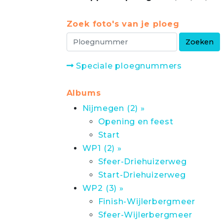
Zoek foto's van je ploeg
Speciale ploegnummers
Albums
Nijmegen (2) »
Opening en feest
Start
WP1 (2) »
Sfeer-Driehuizerweg
Start-Driehuizerweg
WP2 (3) »
Finish-Wijlerbergmeer
Sfeer-Wijlerbergmeer