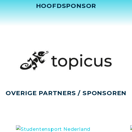
HOOFDSPONSOR
OVERIGE PARTNERS / SPONSOREN