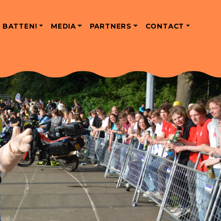
 BATTEN!
MEDIA
PARTNERS
CONTACT