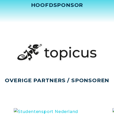
HOOFDSPONSOR
OVERIGE PARTNERS / SPONSOREN