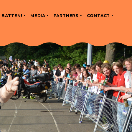
 BATTEN!
MEDIA
PARTNERS
CONTACT