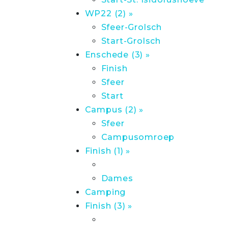
WP22 (2) »
Sfeer-Grolsch
Start-Grolsch
Enschede (3) »
Finish
Sfeer
Start
Campus (2) »
Sfeer
Campusomroep
Finish (1) »
Dames
Camping
Finish (3) »