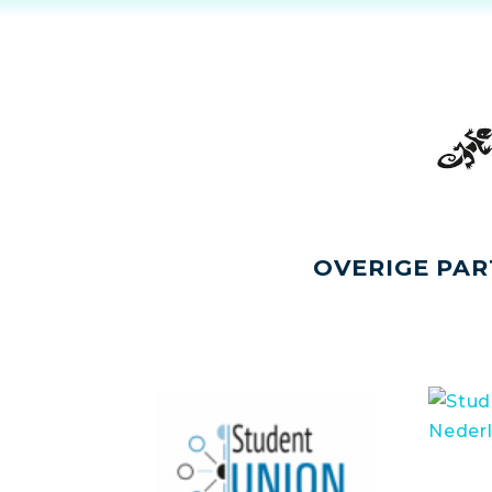
OVERIGE PAR