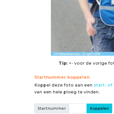
Tip:
<- voor de vorige fo
Startnummer koppelen
Koppel deze foto aan een
start- 
van een hele ploeg te vinden.
Startnummer