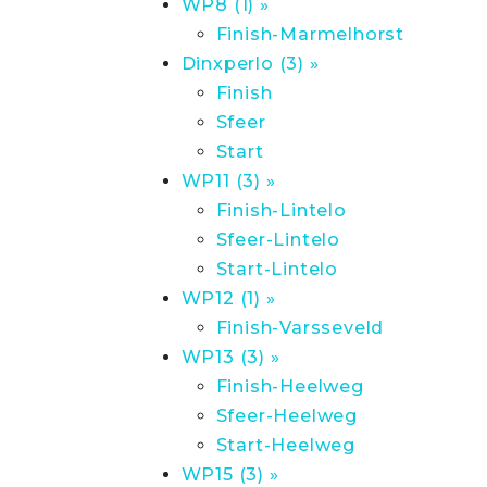
WP8 (1) »
Finish-Marmelhorst
Dinxperlo (3) »
Finish
Sfeer
Start
WP11 (3) »
Finish-Lintelo
Sfeer-Lintelo
Start-Lintelo
WP12 (1) »
Finish-Varsseveld
WP13 (3) »
Finish-Heelweg
Sfeer-Heelweg
Start-Heelweg
WP15 (3) »