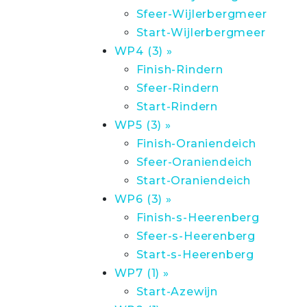
Sfeer-Wijlerbergmeer
Start-Wijlerbergmeer
WP4 (3) »
Finish-Rindern
Sfeer-Rindern
Start-Rindern
WP5 (3) »
Finish-Oraniendeich
Sfeer-Oraniendeich
Start-Oraniendeich
WP6 (3) »
Finish-s-Heerenberg
Sfeer-s-Heerenberg
Start-s-Heerenberg
WP7 (1) »
Start-Azewijn