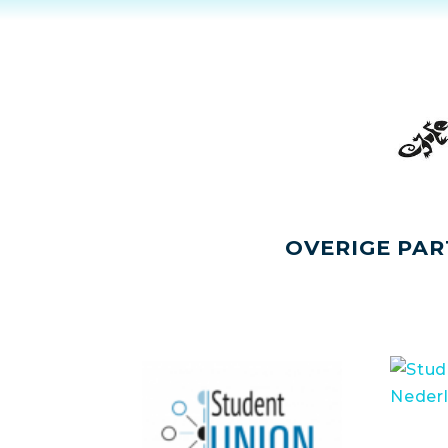
OVERIGE PAR