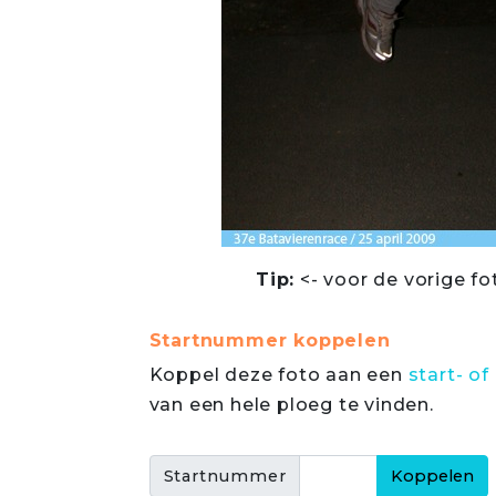
Tip:
<- voor de vorige fo
Startnummer koppelen
Koppel deze foto aan een
start- 
van een hele ploeg te vinden.
Startnummer