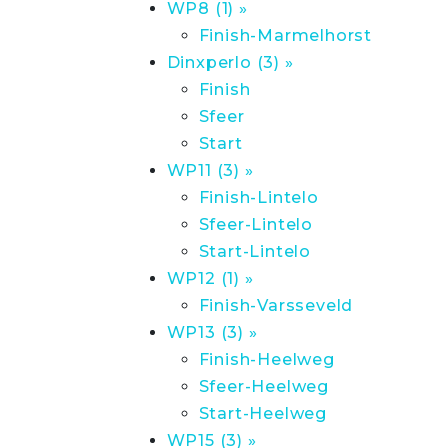
WP8 (1) »
Finish-Marmelhorst
Dinxperlo (3) »
Finish
Sfeer
Start
WP11 (3) »
Finish-Lintelo
Sfeer-Lintelo
Start-Lintelo
WP12 (1) »
Finish-Varsseveld
WP13 (3) »
Finish-Heelweg
Sfeer-Heelweg
Start-Heelweg
WP15 (3) »