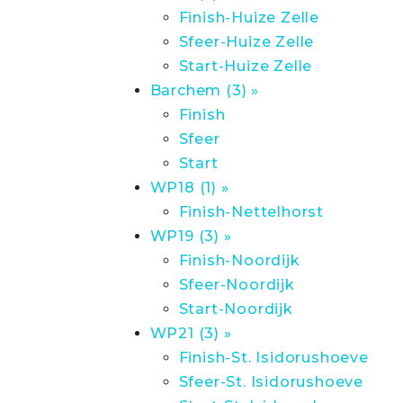
Finish-Huize Zelle
Sfeer-Huize Zelle
Start-Huize Zelle
Barchem (3) »
Finish
Sfeer
Start
WP18 (1) »
Finish-Nettelhorst
WP19 (3) »
Finish-Noordijk
Sfeer-Noordijk
Start-Noordijk
WP21 (3) »
Finish-St. Isidorushoeve
Sfeer-St. Isidorushoeve