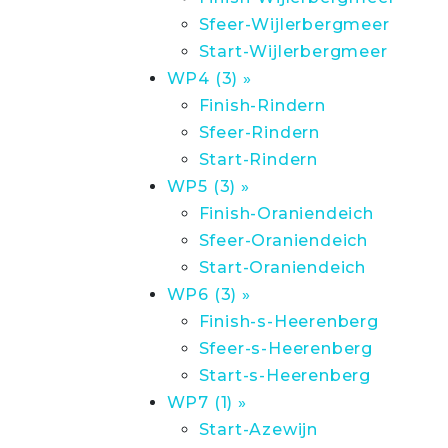
Sfeer-Wijlerbergmeer
Start-Wijlerbergmeer
WP4 (3) »
Finish-Rindern
Sfeer-Rindern
Start-Rindern
WP5 (3) »
Finish-Oraniendeich
Sfeer-Oraniendeich
Start-Oraniendeich
WP6 (3) »
Finish-s-Heerenberg
Sfeer-s-Heerenberg
Start-s-Heerenberg
WP7 (1) »
Start-Azewijn