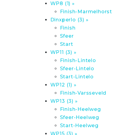
WP8 (1) »
Finish-Marmelhorst
Dinxperlo (3) »
Finish
Sfeer
Start
WP11 (3) »
Finish-Lintelo
Sfeer-Lintelo
Start-Lintelo
WP12 (1) »
Finish-Varsseveld
WP13 (3) »
Finish-Heelweg
Sfeer-Heelweg
Start-Heelweg
WP15 (3) »