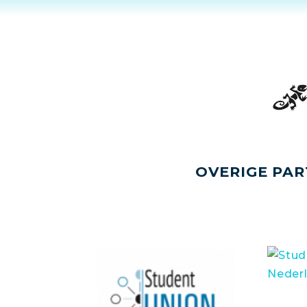
OVERIGE PAR