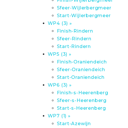
Finish-Wijlerbergmeer
Sfeer-Wijlerbergmeer
Start-Wijlerbergmeer
WP4 (3) »
Finish-Rindern
Sfeer-Rindern
Start-Rindern
WP5 (3) »
Finish-Oraniendeich
Sfeer-Oraniendeich
Start-Oraniendeich
WP6 (3) »
Finish-s-Heerenberg
Sfeer-s-Heerenberg
Start-s-Heerenberg
WP7 (1) »
Start-Azewijn