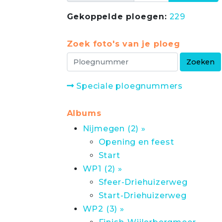
Gekoppelde ploegen:
229
Zoek foto's van je ploeg
Speciale ploegnummers
Albums
Nijmegen (2) »
Opening en feest
Start
WP1 (2) »
Sfeer-Driehuizerweg
Start-Driehuizerweg
WP2 (3) »