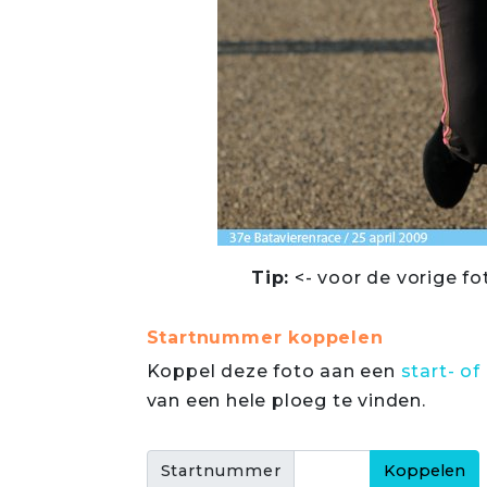
Tip:
<- voor de vorige fo
Startnummer koppelen
Koppel deze foto aan een
start- 
van een hele ploeg te vinden.
Startnummer