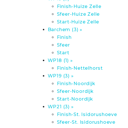
Finish-Huize Zelle
Sfeer-Huize Zelle
Start-Huize Zelle
Barchem (3) »
Finish
Sfeer
Start
WP18 (1) »
Finish-Nettelhorst
WP19 (3) »
Finish-Noordijk
Sfeer-Noordijk
Start-Noordijk
WP21 (3) »
Finish-St. Isidorushoeve
Sfeer-St. Isidorushoeve