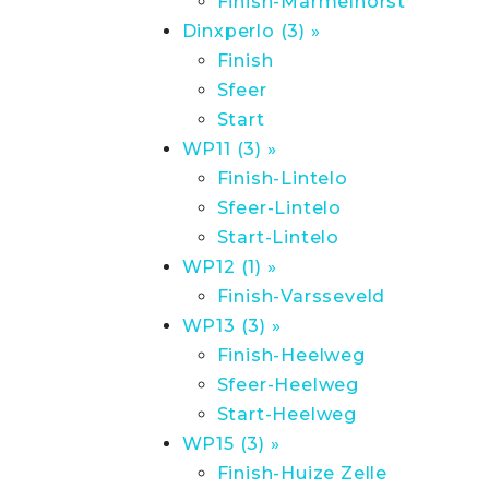
Finish-Marmelhorst
Dinxperlo (3) »
Finish
Sfeer
Start
WP11 (3) »
Finish-Lintelo
Sfeer-Lintelo
Start-Lintelo
WP12 (1) »
Finish-Varsseveld
WP13 (3) »
Finish-Heelweg
Sfeer-Heelweg
Start-Heelweg
WP15 (3) »
Finish-Huize Zelle