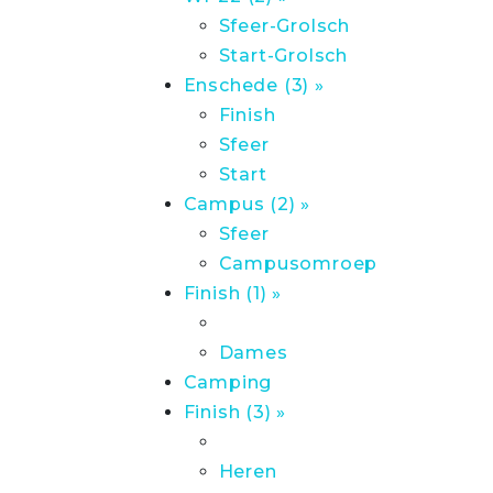
Sfeer-Grolsch
Start-Grolsch
Enschede (3) »
Finish
Sfeer
Start
Campus (2) »
Sfeer
Campusomroep
Finish (1) »
Dames
Camping
Finish (3) »
Heren