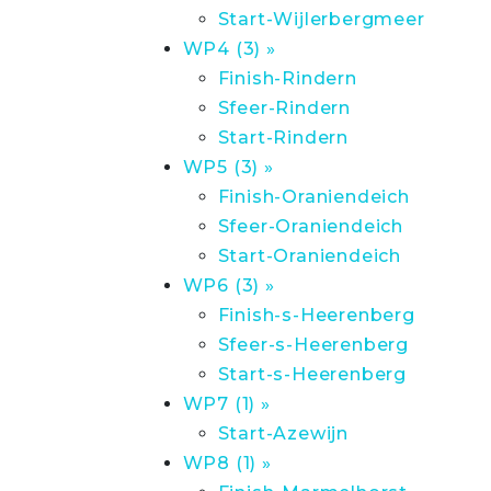
Start-Wijlerbergmeer
WP4 (3) »
Finish-Rindern
Sfeer-Rindern
Start-Rindern
WP5 (3) »
Finish-Oraniendeich
Sfeer-Oraniendeich
Start-Oraniendeich
WP6 (3) »
Finish-s-Heerenberg
Sfeer-s-Heerenberg
Start-s-Heerenberg
WP7 (1) »
Start-Azewijn
WP8 (1) »