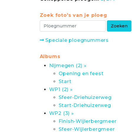
Zoek foto's van je ploeg
Speciale ploegnummers
Albums
Nijmegen (2) »
Opening en feest
Start
WP1 (2) »
Sfeer-Driehuizerweg
Start-Driehuizerweg
WP2 (3) »
Finish-Wijlerbergmeer
Sfeer-Wijlerbergmeer