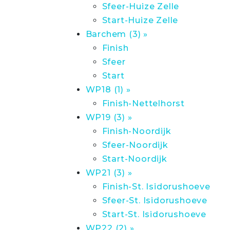
Sfeer-Huize Zelle
Start-Huize Zelle
Barchem (3) »
Finish
Sfeer
Start
WP18 (1) »
Finish-Nettelhorst
WP19 (3) »
Finish-Noordijk
Sfeer-Noordijk
Start-Noordijk
WP21 (3) »
Finish-St. Isidorushoeve
Sfeer-St. Isidorushoeve
Start-St. Isidorushoeve
WP22 (2) »