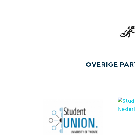
OVERIGE PAR