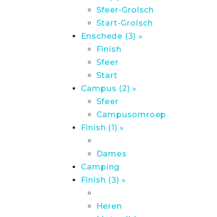
Sfeer-Grolsch
Start-Grolsch
Enschede (3) »
Finish
Sfeer
Start
Campus (2) »
Sfeer
Campusomroep
Finish (1) »
Dames
Camping
Finish (3) »
Heren