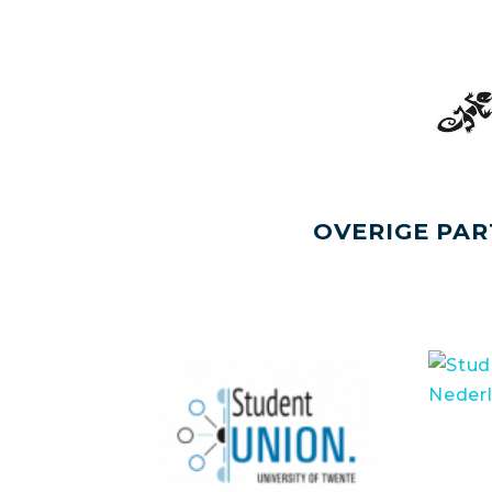
OVERIGE PAR