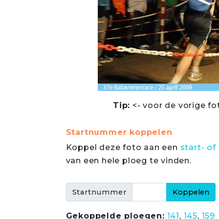
Tip:
<- voor de vorige fo
Startnummer koppelen
Koppel deze foto aan een
start- 
van een hele ploeg te vinden.
Startnummer
Gekoppelde ploegen:
141
,
145
,
159