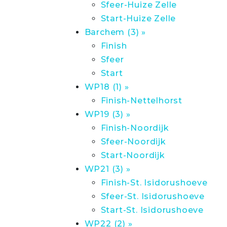
Sfeer-Huize Zelle
Start-Huize Zelle
Barchem (3) »
Finish
Sfeer
Start
WP18 (1) »
Finish-Nettelhorst
WP19 (3) »
Finish-Noordijk
Sfeer-Noordijk
Start-Noordijk
WP21 (3) »
Finish-St. Isidorushoeve
Sfeer-St. Isidorushoeve
Start-St. Isidorushoeve
WP22 (2) »