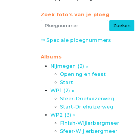
Zoek foto's van je ploeg
Speciale ploegnummers
Albums
Nijmegen (2) »
Opening en feest
Start
WP1 (2) »
Sfeer-Driehuizerweg
Start-Driehuizerweg
WP2 (3) »
Finish-Wijlerbergmeer
Sfeer-Wijlerbergmeer