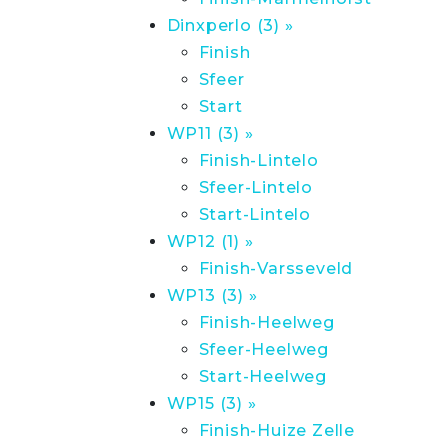
Dinxperlo (3) »
Finish
Sfeer
Start
WP11 (3) »
Finish-Lintelo
Sfeer-Lintelo
Start-Lintelo
WP12 (1) »
Finish-Varsseveld
WP13 (3) »
Finish-Heelweg
Sfeer-Heelweg
Start-Heelweg
WP15 (3) »
Finish-Huize Zelle