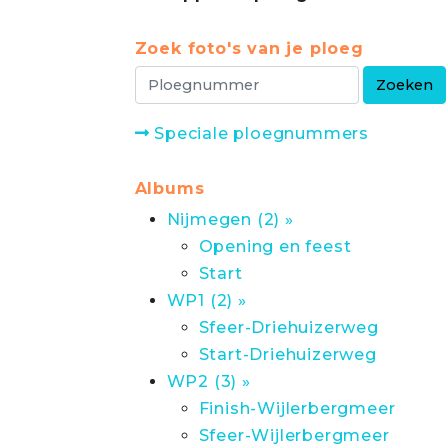
Zoek foto's van je ploeg
Speciale ploegnummers
Albums
Nijmegen (2) »
Opening en feest
Start
WP1 (2) »
Sfeer-Driehuizerweg
Start-Driehuizerweg
WP2 (3) »
Finish-Wijlerbergmeer
Sfeer-Wijlerbergmeer