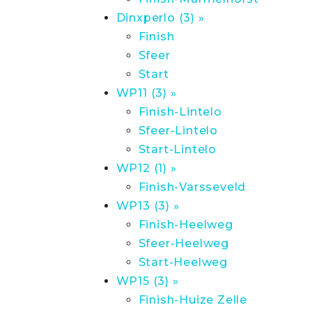
Dinxperlo (3) »
Finish
Sfeer
Start
WP11 (3) »
Finish-Lintelo
Sfeer-Lintelo
Start-Lintelo
WP12 (1) »
Finish-Varsseveld
WP13 (3) »
Finish-Heelweg
Sfeer-Heelweg
Start-Heelweg
WP15 (3) »
Finish-Huize Zelle