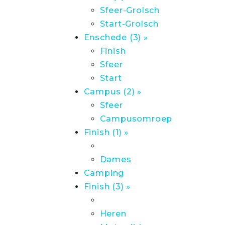
Sfeer-Grolsch
Start-Grolsch
Enschede (3) »
Finish
Sfeer
Start
Campus (2) »
Sfeer
Campusomroep
Finish (1) »
Dames
Camping
Finish (3) »
Heren