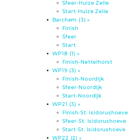
Sfeer-Huize Zelle
Start-Huize Zelle
Barchem (3) »
Finish
Sfeer
Start
WP18 (1) »
Finish-Nettelhorst
WP19 (3) »
Finish-Noordijk
Sfeer-Noordijk
Start-Noordijk
WP21 (3) »
Finish-St. Isidorushoeve
Sfeer-St. Isidorushoeve
Start-St. Isidorushoeve
WP22 (2) »