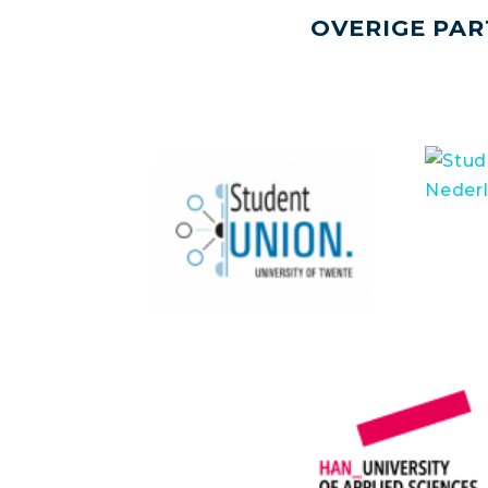
OVERIGE PAR