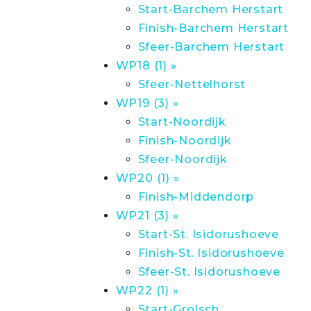
Start-Barchem Herstart
Finish-Barchem Herstart
Sfeer-Barchem Herstart
WP18 (1) »
Sfeer-Nettelhorst
WP19 (3) »
Start-Noordijk
Finish-Noordijk
Sfeer-Noordijk
WP20 (1) »
Finish-Middendorp
WP21 (3) »
Start-St. Isidorushoeve
Finish-St. Isidorushoeve
Sfeer-St. Isidorushoeve
WP22 (1) »
Start-Grolsch