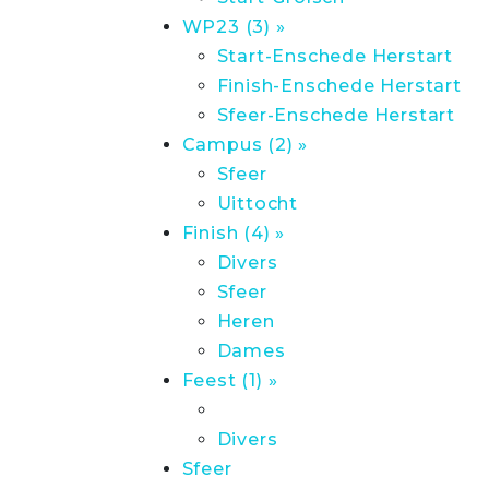
WP23 (3) »
Start-Enschede Herstart
Finish-Enschede Herstart
Sfeer-Enschede Herstart
Campus (2) »
Sfeer
Uittocht
Finish (4) »
Divers
Sfeer
Heren
Dames
Feest (1) »
Divers
Sfeer