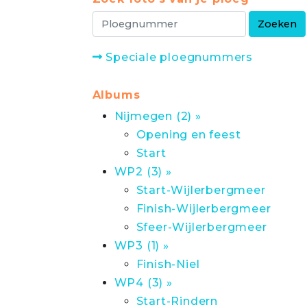
Speciale ploegnummers
Albums
Nijmegen (2) »
Opening en feest
Start
WP2 (3) »
Start-Wijlerbergmeer
Finish-Wijlerbergmeer
Sfeer-Wijlerbergmeer
WP3 (1) »
Finish-Niel
WP4 (3) »
Start-Rindern