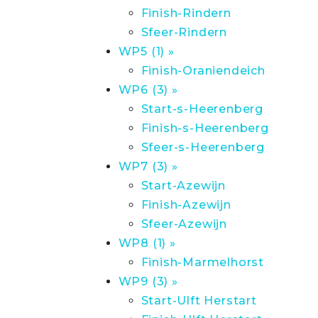
Finish-Rindern
Sfeer-Rindern
WP5 (1) »
Finish-Oraniendeich
WP6 (3) »
Start-s-Heerenberg
Finish-s-Heerenberg
Sfeer-s-Heerenberg
WP7 (3) »
Start-Azewijn
Finish-Azewijn
Sfeer-Azewijn
WP8 (1) »
Finish-Marmelhorst
WP9 (3) »
Start-Ulft Herstart