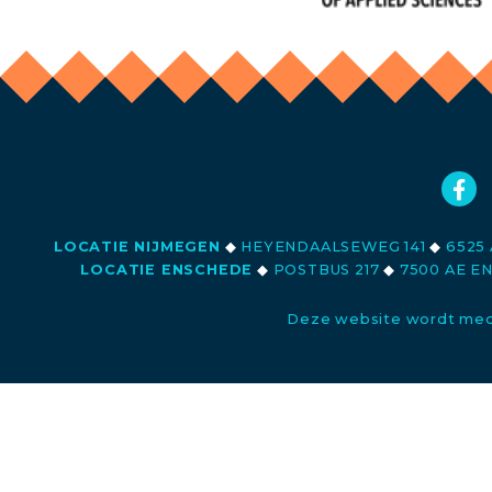
LOCATIE NIJMEGEN
◆
HEYENDAALSEWEG 141
◆
6525 
LOCATIE ENSCHEDE
◆
POSTBUS 217
◆
7500 AE E
Deze website wordt med