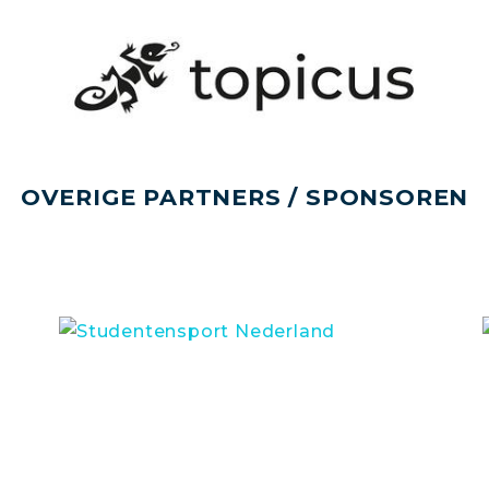
OVERIGE PARTNERS / SPONSOREN