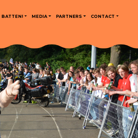
 BATTEN!
MEDIA
PARTNERS
CONTACT