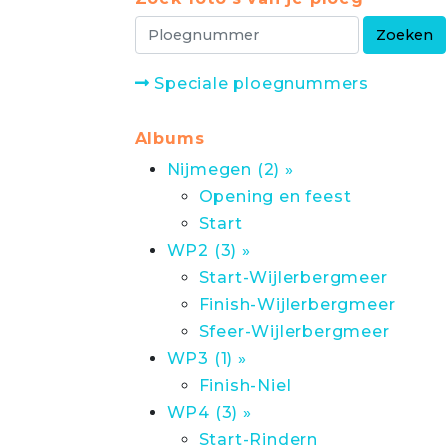
Speciale ploegnummers
Albums
Nijmegen (2) »
Opening en feest
Start
WP2 (3) »
Start-Wijlerbergmeer
Finish-Wijlerbergmeer
Sfeer-Wijlerbergmeer
WP3 (1) »
Finish-Niel
WP4 (3) »
Start-Rindern