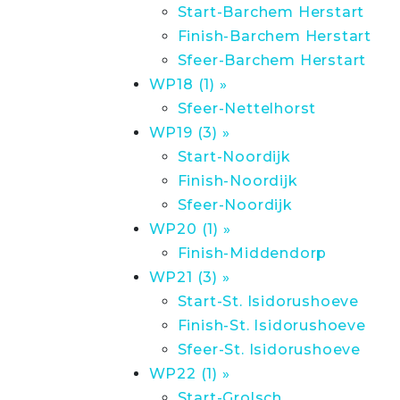
Start-Barchem Herstart
Finish-Barchem Herstart
Sfeer-Barchem Herstart
WP18 (1) »
Sfeer-Nettelhorst
WP19 (3) »
Start-Noordijk
Finish-Noordijk
Sfeer-Noordijk
WP20 (1) »
Finish-Middendorp
WP21 (3) »
Start-St. Isidorushoeve
Finish-St. Isidorushoeve
Sfeer-St. Isidorushoeve
WP22 (1) »
Start-Grolsch