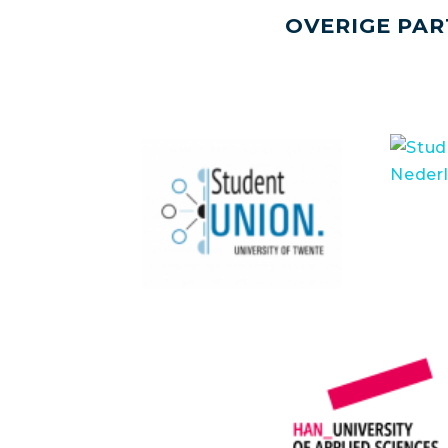
OVERIGE PAR