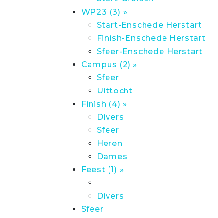
WP23 (3) »
Start-Enschede Herstart
Finish-Enschede Herstart
Sfeer-Enschede Herstart
Campus (2) »
Sfeer
Uittocht
Finish (4) »
Divers
Sfeer
Heren
Dames
Feest (1) »
Divers
Sfeer