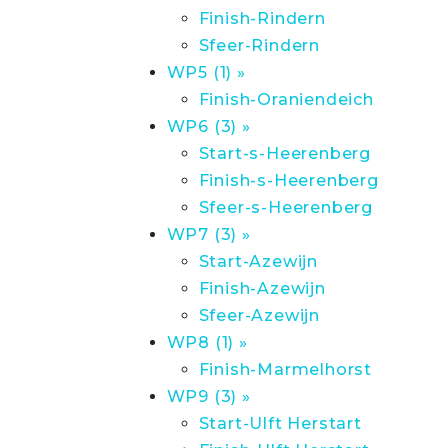
Finish-Rindern
Sfeer-Rindern
WP5 (1) »
Finish-Oraniendeich
WP6 (3) »
Start-s-Heerenberg
Finish-s-Heerenberg
Sfeer-s-Heerenberg
WP7 (3) »
Start-Azewijn
Finish-Azewijn
Sfeer-Azewijn
WP8 (1) »
Finish-Marmelhorst
WP9 (3) »
Start-Ulft Herstart