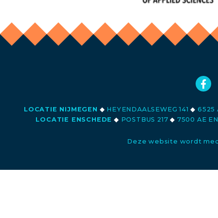
LOCATIE NIJMEGEN
◆
HEYENDAALSEWEG 141
◆
6525 
LOCATIE ENSCHEDE
◆
POSTBUS 217
◆
7500 AE E
Deze website wordt med