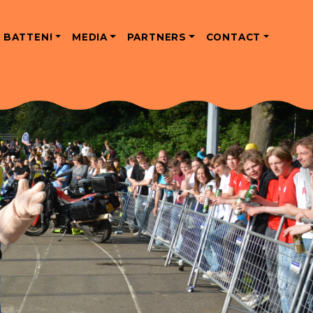
 BATTEN!
MEDIA
PARTNERS
CONTACT