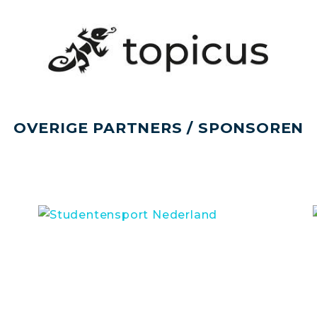
OVERIGE PARTNERS / SPONSOREN