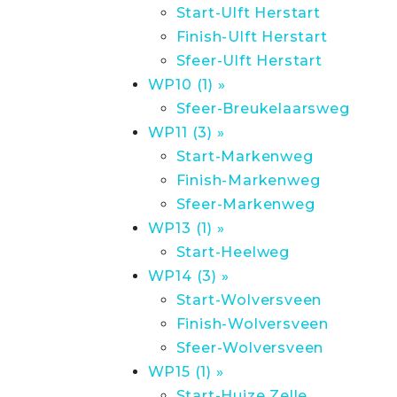
Start-Ulft Herstart
Finish-Ulft Herstart
Sfeer-Ulft Herstart
WP10 (1) »
Sfeer-Breukelaarsweg
WP11 (3) »
Start-Markenweg
Finish-Markenweg
Sfeer-Markenweg
WP13 (1) »
Start-Heelweg
WP14 (3) »
Start-Wolversveen
Finish-Wolversveen
Sfeer-Wolversveen
WP15 (1) »
Start-Huize Zelle