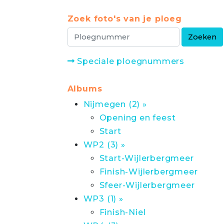
Zoek foto's van je ploeg
Speciale ploegnummers
Albums
Nijmegen (2) »
Opening en feest
Start
WP2 (3) »
Start-Wijlerbergmeer
Finish-Wijlerbergmeer
Sfeer-Wijlerbergmeer
WP3 (1) »
Finish-Niel