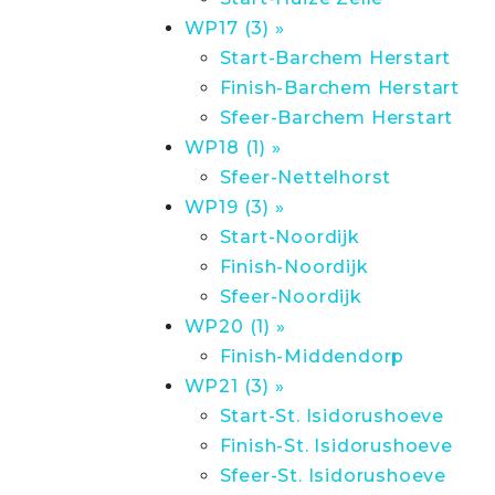
WP17 (3) »
Start-Barchem Herstart
Finish-Barchem Herstart
Sfeer-Barchem Herstart
WP18 (1) »
Sfeer-Nettelhorst
WP19 (3) »
Start-Noordijk
Finish-Noordijk
Sfeer-Noordijk
WP20 (1) »
Finish-Middendorp
WP21 (3) »
Start-St. Isidorushoeve
Finish-St. Isidorushoeve
Sfeer-St. Isidorushoeve