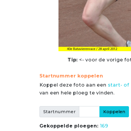
Tip:
<- voor de vorige fo
Startnummer koppelen
Koppel deze foto aan een
start- 
van een hele ploeg te vinden.
Startnummer
Gekoppelde ploegen:
169