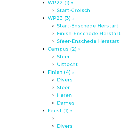
WP22 (1) »
Start-Grolsch
WP23 (3) »
Start-Enschede Herstart
Finish-Enschede Herstart
Sfeer-Enschede Herstart
Campus (2) »
Sfeer
Uittocht
Finish (4) »
Divers
Sfeer
Heren
Dames
Feest (1) »
Divers