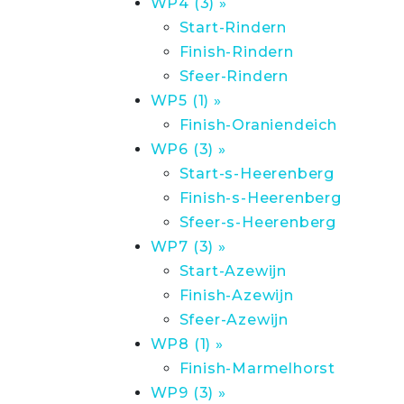
WP4 (3) »
Start-Rindern
Finish-Rindern
Sfeer-Rindern
WP5 (1) »
Finish-Oraniendeich
WP6 (3) »
Start-s-Heerenberg
Finish-s-Heerenberg
Sfeer-s-Heerenberg
WP7 (3) »
Start-Azewijn
Finish-Azewijn
Sfeer-Azewijn
WP8 (1) »
Finish-Marmelhorst
WP9 (3) »