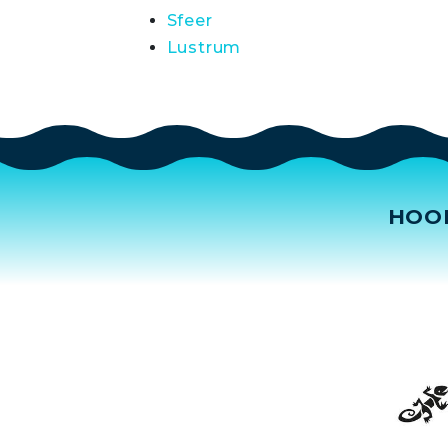
Sfeer
Lustrum
HOO