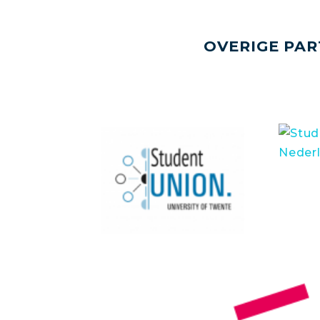
OVERIGE PAR