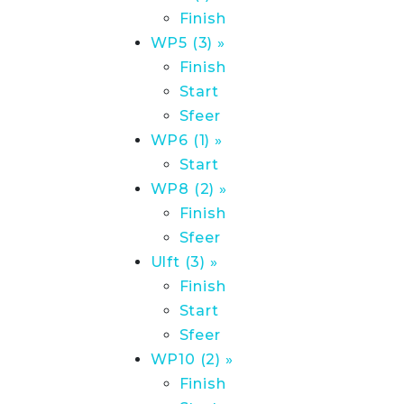
Finish
WP5 (3) »
Finish
Start
Sfeer
WP6 (1) »
Start
WP8 (2) »
Finish
Sfeer
Ulft (3) »
Finish
Start
Sfeer
WP10 (2) »
Finish