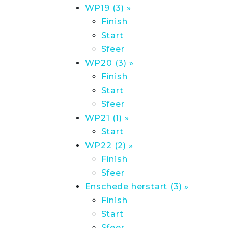
WP19 (3) »
Finish
Start
Sfeer
WP20 (3) »
Finish
Start
Sfeer
WP21 (1) »
Start
WP22 (2) »
Finish
Sfeer
Enschede herstart (3) »
Finish
Start
Sfeer