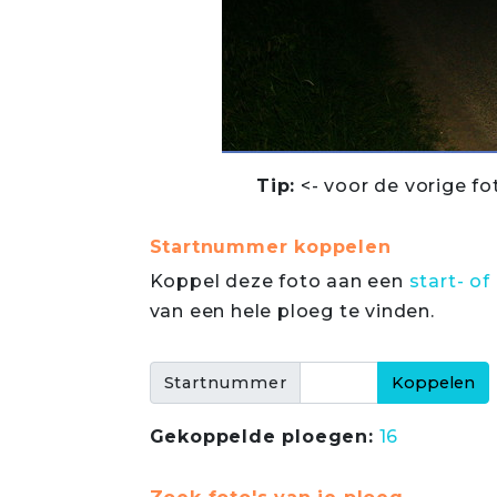
Tip:
<- voor de vorige fo
Startnummer koppelen
Koppel deze foto aan een
start- 
van een hele ploeg te vinden.
Startnummer
Gekoppelde ploegen:
16