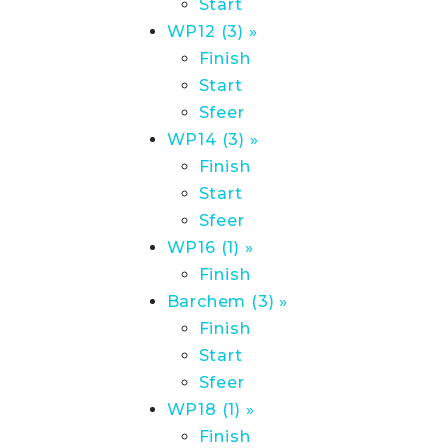
Start
WP12 (3) »
Finish
Start
Sfeer
WP14 (3) »
Finish
Start
Sfeer
WP16 (1) »
Finish
Barchem (3) »
Finish
Start
Sfeer
WP18 (1) »
Finish