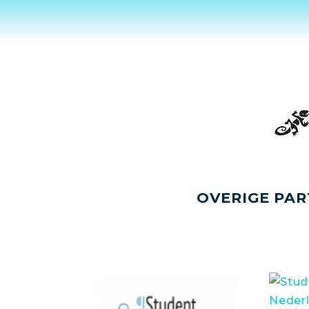
OVERIGE PAR