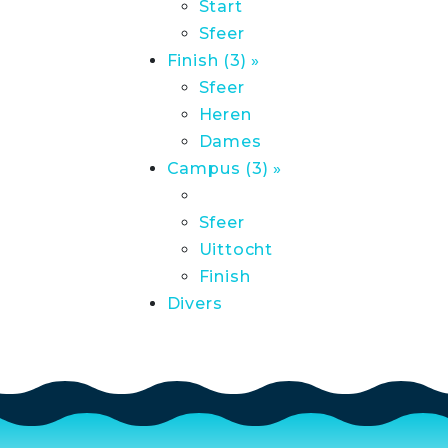
Start
Sfeer
Finish (3) »
Sfeer
Heren
Dames
Campus (3) »
Sfeer
Uittocht
Finish
Divers