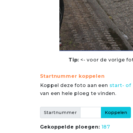
Tip:
<- voor de vorige fo
Startnummer koppelen
Koppel deze foto aan een
start- 
van een hele ploeg te vinden.
Startnummer
Gekoppelde ploegen:
187