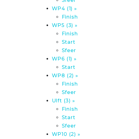
Sfeer
WP4 (1) »
Finish
WP5 (3) »
Finish
Start
Sfeer
WP6 (1) »
Start
WP8 (2) »
Finish
Sfeer
Ulft (3) »
Finish
Start
Sfeer
WP10 (2) »