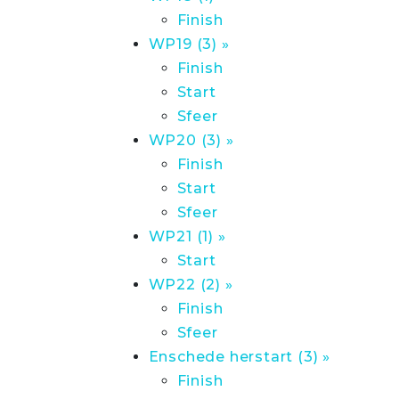
Finish
WP19 (3) »
Finish
Start
Sfeer
WP20 (3) »
Finish
Start
Sfeer
WP21 (1) »
Start
WP22 (2) »
Finish
Sfeer
Enschede herstart (3) »
Finish