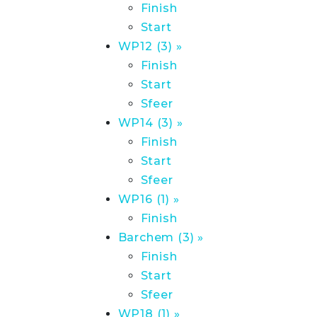
Finish
Start
WP12 (3) »
Finish
Start
Sfeer
WP14 (3) »
Finish
Start
Sfeer
WP16 (1) »
Finish
Barchem (3) »
Finish
Start
Sfeer
WP18 (1) »