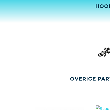
HOO
OVERIGE PAR