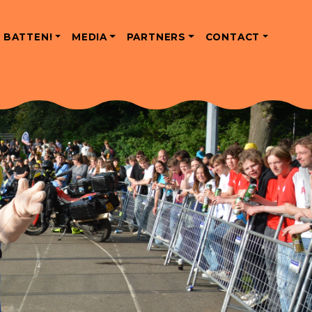
 BATTEN!
MEDIA
PARTNERS
CONTACT