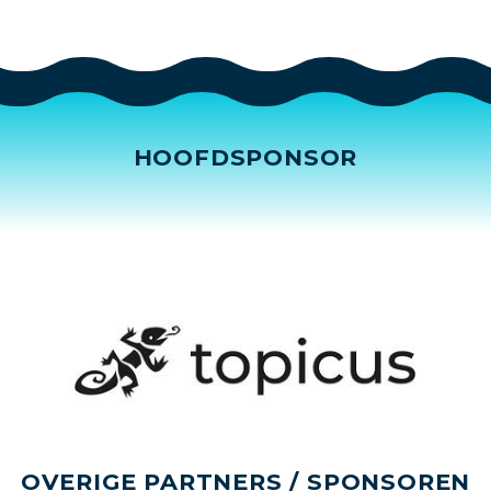
HOOFDSPONSOR
OVERIGE PARTNERS / SPONSOREN