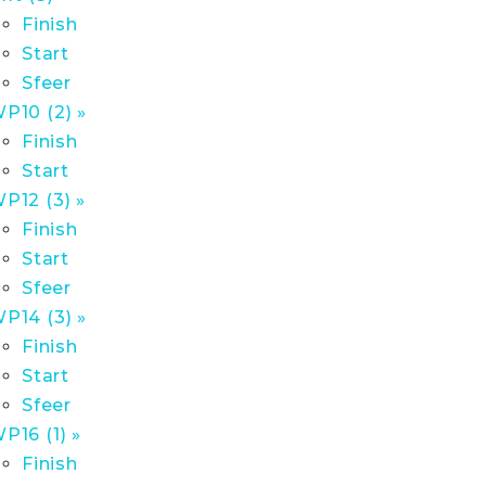
Finish
Start
Sfeer
P10 (2) »
Finish
Start
P12 (3) »
Finish
Start
Sfeer
P14 (3) »
Finish
Start
Sfeer
P16 (1) »
Finish