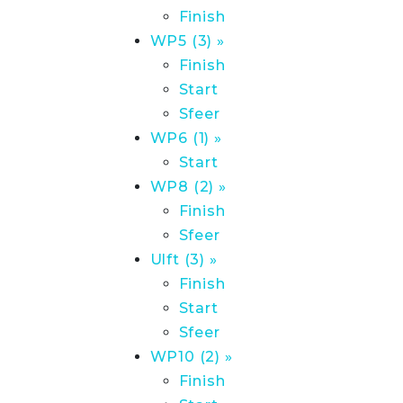
Finish
WP5 (3) »
Finish
Start
Sfeer
WP6 (1) »
Start
WP8 (2) »
Finish
Sfeer
Ulft (3) »
Finish
Start
Sfeer
WP10 (2) »
Finish