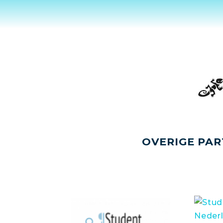
OVERIGE PAR