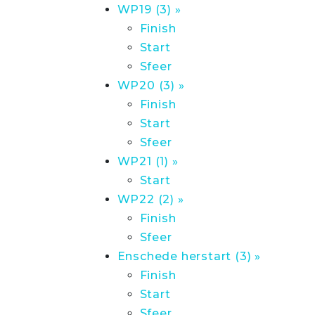
WP19 (3) »
Finish
Start
Sfeer
WP20 (3) »
Finish
Start
Sfeer
WP21 (1) »
Start
WP22 (2) »
Finish
Sfeer
Enschede herstart (3) »
Finish
Start
Sfeer