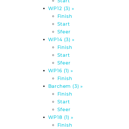
Start
WP12 (3) »
Finish
Start
Sfeer
WP14 (3) »
Finish
Start
Sfeer
WP16 (1) »
Finish
Barchem (3) »
Finish
Start
Sfeer
WP18 (1) »
Finish