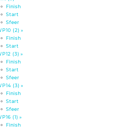
Finish
Start
Sfeer
P10 (2) »
Finish
Start
P12 (3) »
Finish
Start
Sfeer
P14 (3) »
Finish
Start
Sfeer
P16 (1) »
Finish