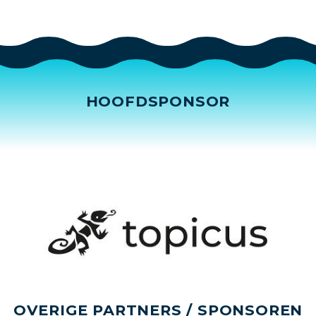
HOOFDSPONSOR
OVERIGE PARTNERS / SPONSOREN