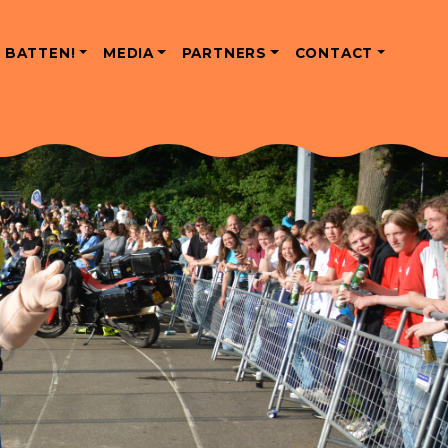
 BATTEN!
MEDIA
PARTNERS
CONTACT