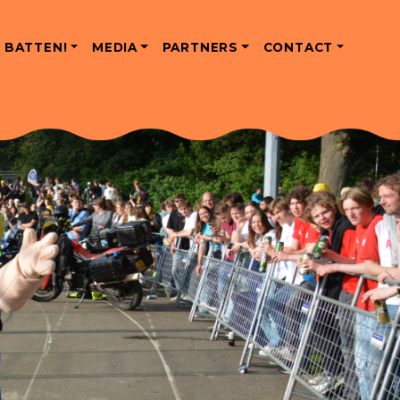
 BATTEN!
MEDIA
PARTNERS
CONTACT