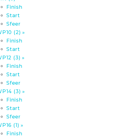
Finish
Start
Sfeer
P10 (2) »
Finish
Start
P12 (3) »
Finish
Start
Sfeer
P14 (3) »
Finish
Start
Sfeer
P16 (1) »
Finish