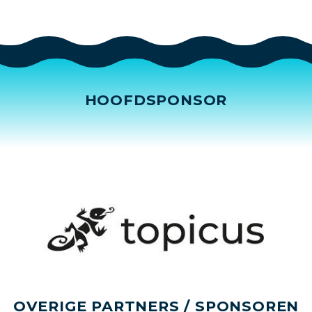
HOOFDSPONSOR
OVERIGE PARTNERS / SPONSOREN