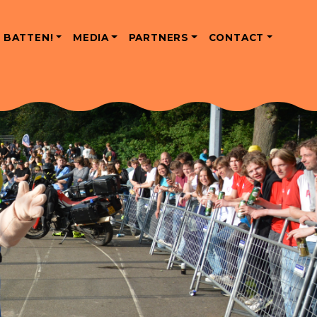
 BATTEN!
MEDIA
PARTNERS
CONTACT