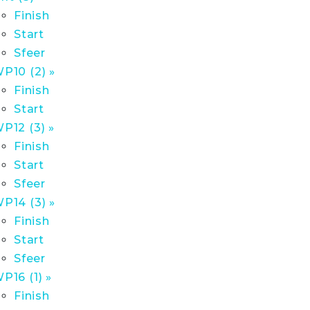
Finish
Start
Sfeer
P10 (2) »
Finish
Start
P12 (3) »
Finish
Start
Sfeer
P14 (3) »
Finish
Start
Sfeer
P16 (1) »
Finish