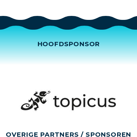
HOOFDSPONSOR
OVERIGE PARTNERS / SPONSOREN